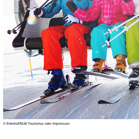
© Erlenhof/NLW Tourismus oder Impressum