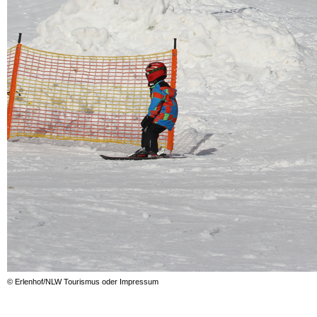
© Erlenhof/NLW Tourismus oder Impressum