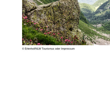
© Erlenhof/NLW Tourismus oder Impressum