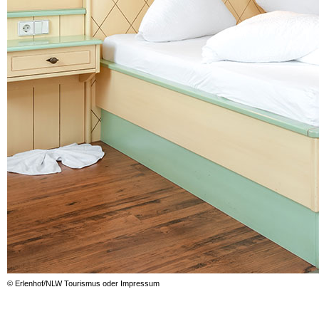
© Erlenhof/NLW Tourismus oder Impressum