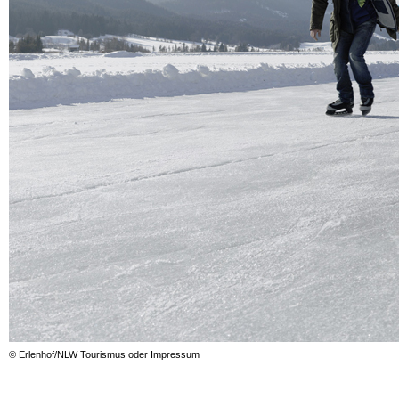
© Erlenhof/NLW Tourismus oder Impressum