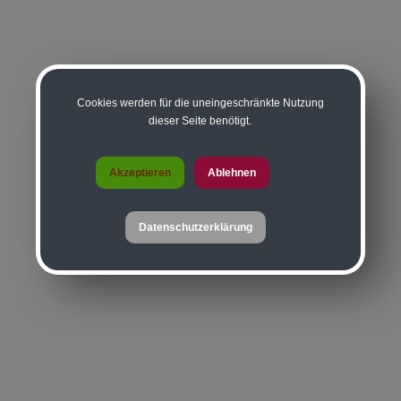
Cookies werden für die uneingeschränkte Nutzung
dieser Seite benötigt.
Akzeptieren
Ablehnen
Datenschutzerklärung