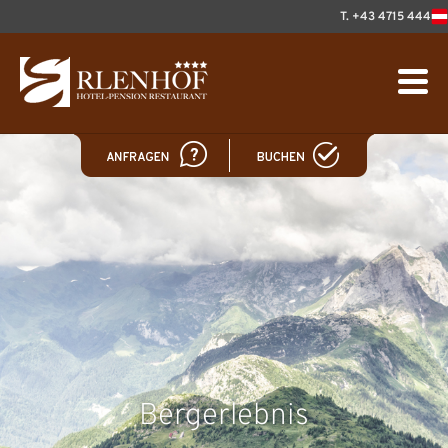
T. +43 4715 444
Bergerlebnis