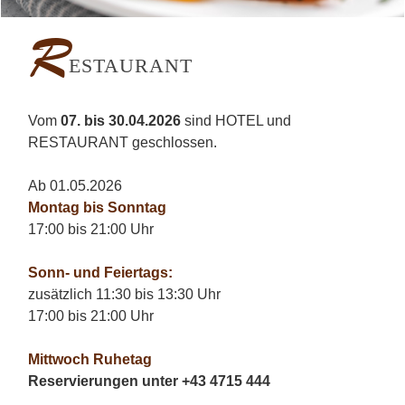
R
ESTAURANT
Vom
07. bis 30.04.2026
sind HOTEL und
RESTAURANT geschlossen.
Ab 01.05.2026
Montag bis Sonntag
17:00 bis 21:00 Uhr
Sonn- und Feiertags:
zusätzlich 11:30 bis 13:30 Uhr
17:00 bis 21:00 Uhr
Mittwoch Ruhetag
Reservierungen unter +43 4715 444