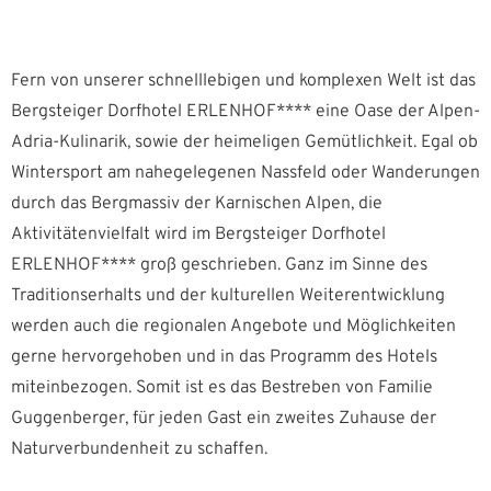
Fern von unserer schnelllebigen und komplexen Welt ist das
Bergsteiger Dorfhotel ERLENHOF**** eine Oase der Alpen-
Adria-Kulinarik, sowie der heimeligen Gemütlichkeit. Egal ob
Wintersport am nahegelegenen Nassfeld oder Wanderungen
durch das Bergmassiv der Karnischen Alpen, die
Aktivitätenvielfalt wird im Bergsteiger Dorfhotel
ERLENHOF**** groß geschrieben. Ganz im Sinne des
Traditionserhalts und der kulturellen Weiterentwicklung
werden auch die regionalen Angebote und Möglichkeiten
gerne hervorgehoben und in das Programm des Hotels
miteinbezogen. Somit ist es das Bestreben von Familie
Guggenberger, für jeden Gast ein zweites Zuhause der
Naturverbundenheit zu schaffen.