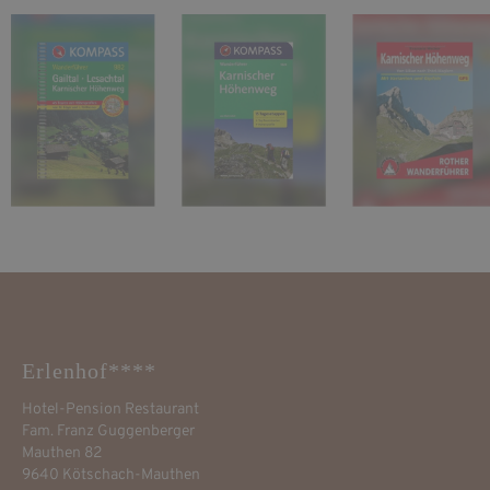
Erlenhof****
Hotel-Pension Restaurant
Fam. Franz Guggenberger
Mauthen 82
9640 Kötschach-Mauthen