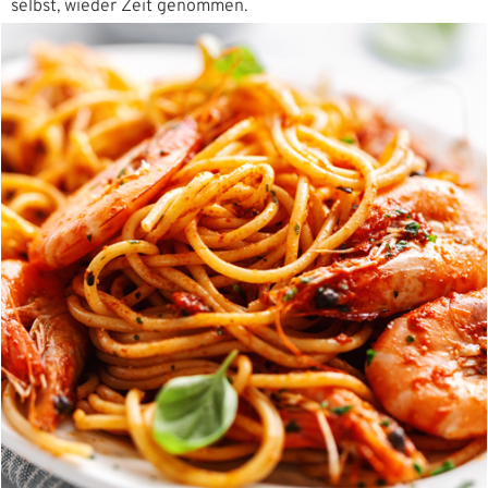
selbst, wieder Zeit genommen.