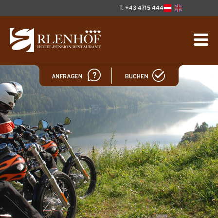
T. +43 4715 444