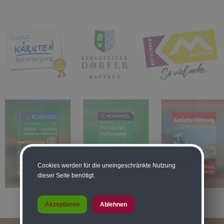
Cookies werden für die uneingeschränkte Nutzung
dieser Seite benötigt.
Akzeptieren
Ablehnen