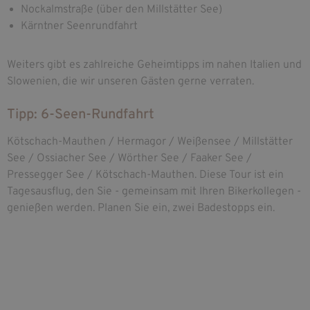
Nockalmstraße (über den Millstätter See)
Kärntner Seenrundfahrt
Weiters gibt es zahlreiche Geheimtipps im nahen Italien und
Slowenien, die wir unseren Gästen gerne verraten.
Tipp: 6-Seen-Rundfahrt
Kötschach-Mauthen / Hermagor / Weißensee / Millstätter
See / Ossiacher See / Wörther See / Faaker See /
Pressegger See / Kötschach-Mauthen. Diese Tour ist ein
Tagesausflug, den Sie - gemeinsam mit Ihren Bikerkollegen -
genießen werden. Planen Sie ein, zwei Badestopps ein.