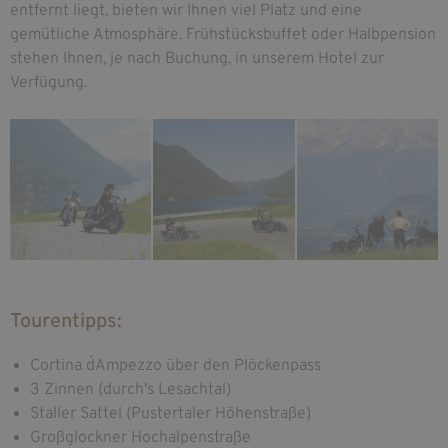
entfernt liegt, bieten wir Ihnen viel Platz und eine
gemütliche Atmosphäre. Frühstücksbuffet oder Halbpension
stehen Ihnen, je nach Buchung, in unserem Hotel zur
Verfügung.
Tourentipps:
Cortina d´Ampezzo über den Plöckenpass
3 Zinnen (durch's Lesachtal)
Staller Sattel (Pustertaler Höhenstraße)
Großglockner Hochalpenstraße