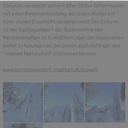
Darunter versteckt sich ein alter Strom-Gittermasten
mit einer Betonverkleidung, der jeden Winter mit
einer dicken Eisschicht versehen wird. Der Eisturm
ist der Austragungsort der Österreichischen
Meisterschaften im Eisklettern, aber der Alpenverein
bietet Schulungen an, bei denen auch Anfänger den
"Alpinen Marterpfahl" erklimmen können.
www.bergsteigerdorf-mauthen.at/eiswelt