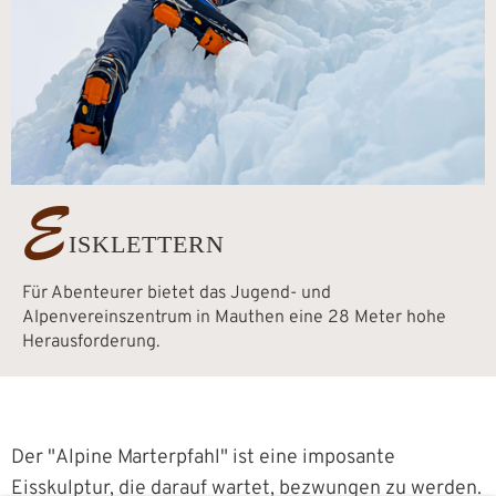
E
ISKLETTERN
Für Abenteurer bietet das Jugend- und
Alpenvereinszentrum in Mauthen eine 28 Meter hohe
Herausforderung.
rn
Der "Alpine Marterpfahl" ist eine imposante
Eisskulptur, die darauf wartet, bezwungen zu werden.