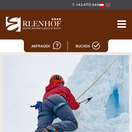
T. +43 4715 444