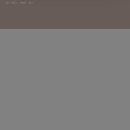
info@erlenhof.at