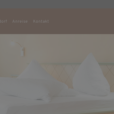
dorf
Anreise
Kontakt