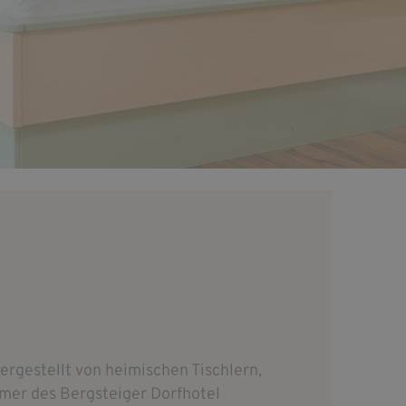
rgestellt von heimischen Tischlern,
mer des Bergsteiger Dorfhotel