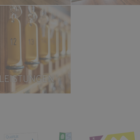
LEISTUNGEN